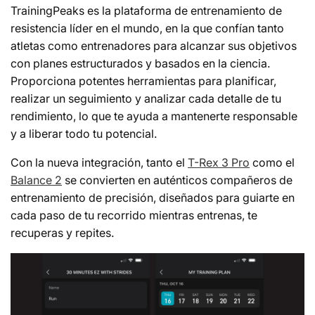
TrainingPeaks es la plataforma de entrenamiento de
resistencia líder en el mundo, en la que confían tanto
atletas como entrenadores para alcanzar sus objetivos
con planes estructurados y basados en la ciencia.
Proporciona potentes herramientas para planificar,
realizar un seguimiento y analizar cada detalle de tu
rendimiento, lo que te ayuda a mantenerte responsable
y a liberar todo tu potencial.
Con la nueva integración, tanto el
T-Rex 3 Pro
como el
Balance 2
se convierten en auténticos compañeros de
entrenamiento de precisión, diseñados para guiarte en
cada paso de tu recorrido mientras entrenas, te
recuperas y repites.