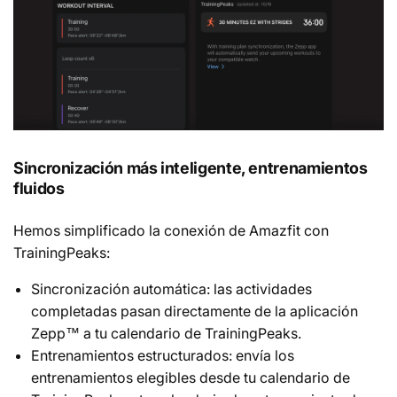
Sincronización más inteligente, entrenamientos
fluidos
Hemos simplificado la conexión de Amazfit con
TrainingPeaks:
Sincronización automática: las actividades
completadas pasan directamente de la aplicación
Zepp™ a tu calendario de TrainingPeaks.
Entrenamientos estructurados: envía los
entrenamientos elegibles desde tu calendario de