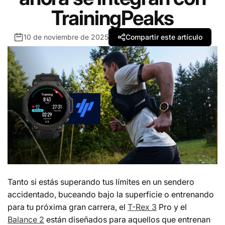
TrainingPeaks
10 de noviembre de 2025
Compartir este artículo
Tanto si estás superando tus límites en un sendero
accidentado, buceando bajo la superficie o entrenando
para tu próxima gran carrera, el
T-Rex 3
Pro y el
Balance 2
están diseñados para aquellos que entrenan