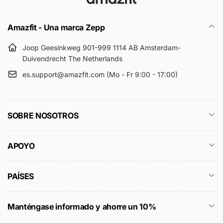
Amazfit - Una marca Zepp
Joop Geesinkweg 901-999 1114 AB Amsterdam-
Duivendrecht The Netherlands
es.support@amazfit.com (Mo - Fr 9:00 - 17:00)
SOBRE NOSOTROS
APOYO
PAÍSES
Manténgase informado y ahorre un 10%