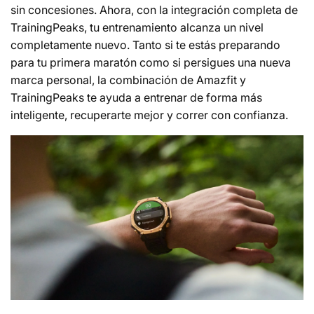
sin concesiones. Ahora, con la integración completa de
TrainingPeaks, tu entrenamiento alcanza un nivel
completamente nuevo. Tanto si te estás preparando
para tu primera maratón como si persigues una nueva
marca personal, la combinación de Amazfit y
TrainingPeaks te ayuda a entrenar de forma más
inteligente, recuperarte mejor y correr con confianza.