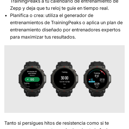
TrainingPeaks a tu calendario de entrenamiento de
Zepp y deja que tu reloj te guíe en tiempo real.
Planifica o crea: utiliza el generador de
entrenamientos de TrainingPeaks o aplica un plan de
entrenamiento diseñado por entrenadores expertos
para maximizar tus resultados.
Tanto si persigues hitos de resistencia como si te