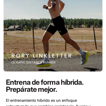
Entrena de forma híbrida.
Prepárate mejor.
El entrenamiento híbrido es un enfoque