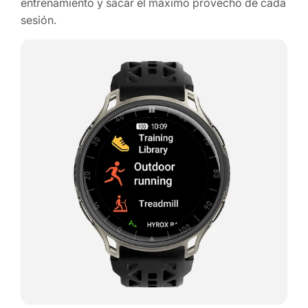
entrenamiento y sacar el máximo provecho de cada
sesión.