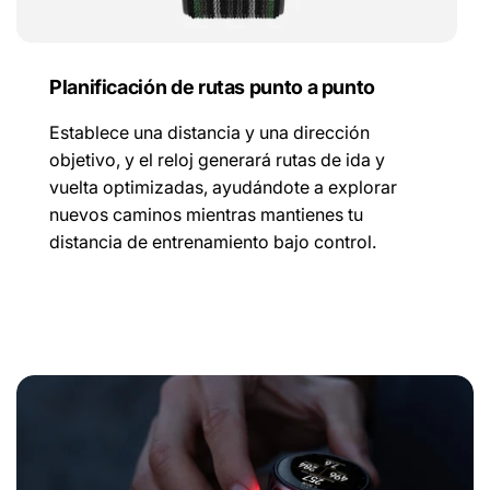
Planificación de rutas punto a punto
Establece una distancia y una dirección
objetivo, y el reloj generará rutas de ida y
vuelta optimizadas, ayudándote a explorar
nuevos caminos mientras mantienes tu
distancia de entrenamiento bajo control.