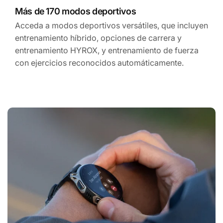
Más de 170 modos deportivos
Acceda a modos deportivos versátiles, que incluyen
entrenamiento híbrido, opciones de carrera y
entrenamiento HYROX, y entrenamiento de fuerza
con ejercicios reconocidos automáticamente.