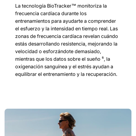
La tecnología BioTracker™ monitoriza la
frecuencia cardíaca durante los
entrenamientos para ayudarte a comprender
el esfuerzo y la intensidad en tiempo real. Las
zonas de frecuencia cardíaca revelan cuándo
estás desarrollando resistencia, mejorando la
velocidad o esforzándote demasiado,
mientras que los datos sobre el sueño ⁵, la
oxigenación sanguínea y el estrés ayudan a
equilibrar el entrenamiento y la recuperación.