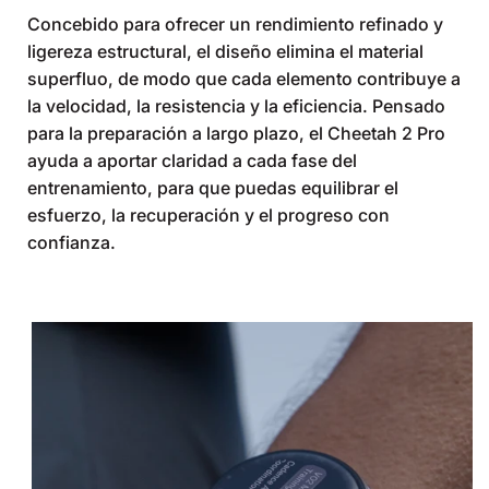
Concebido para ofrecer un rendimiento refinado y
ligereza estructural, el diseño elimina el material
superfluo, de modo que cada elemento contribuye a
la velocidad, la resistencia y la eficiencia. Pensado
para la preparación a largo plazo, el Cheetah 2 Pro
ayuda a aportar claridad a cada fase del
entrenamiento, para que puedas equilibrar el
esfuerzo, la recuperación y el progreso con
confianza.