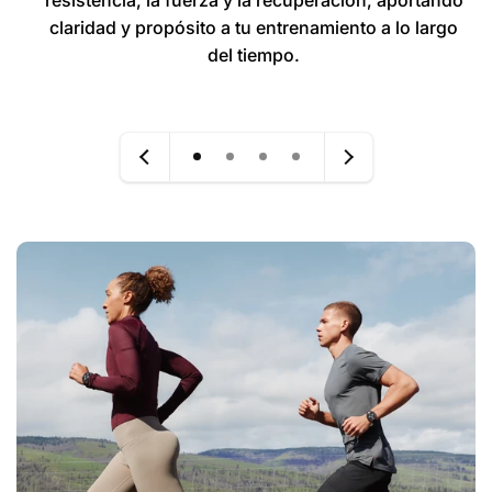
claridad y propósito a tu entrenamiento a lo largo
del tiempo.