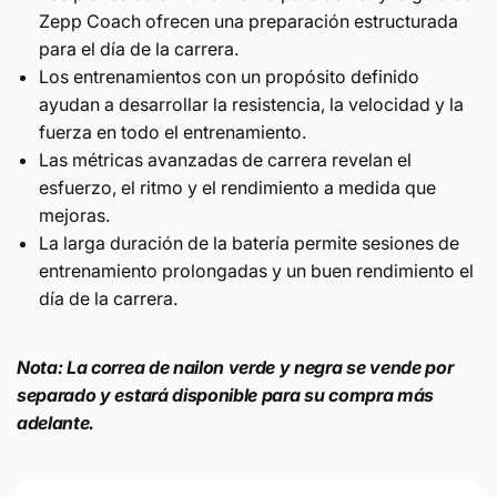
Zepp Coach ofrecen una preparación estructurada
para el día de la carrera.
Los entrenamientos con un propósito definido
ayudan a desarrollar la resistencia, la velocidad y la
fuerza en todo el entrenamiento.
Las métricas avanzadas de carrera revelan el
esfuerzo, el ritmo y el rendimiento a medida que
mejoras.
La larga duración de la batería permite sesiones de
entrenamiento prolongadas y un buen rendimiento el
día de la carrera.
Nota: La correa de nailon verde y negra se vende por
separado y estará disponible para su compra más
adelante.