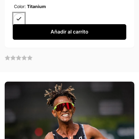
Color:
Titanium
Añadir al carrito