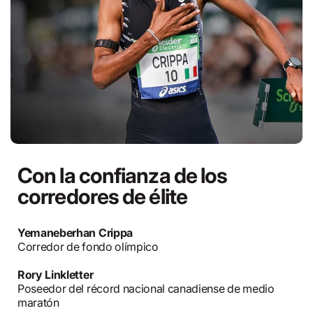
Con la confianza de los
corredores de élite
Yemaneberhan Crippa
Corredor de fondo olímpico
Rory Linkletter
Poseedor del récord nacional canadiense de medio
maratón