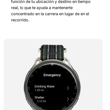
función de tu ubicación y destino en tiempo
real, lo que te ayuda a mantenerte
concentrado en la carrera en lugar de en el
recorrido.