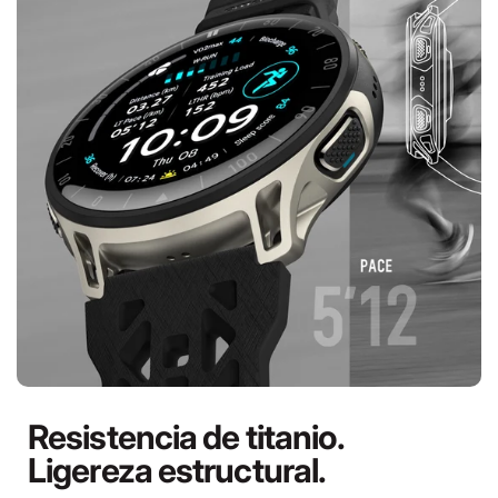
Resistencia de titanio.
Ligereza estructural.