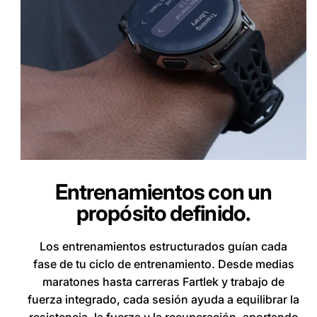
Entrenamientos con un
propósito definido.
Los entrenamientos estructurados guían cada
fase de tu ciclo de entrenamiento. Desde medias
maratones hasta carreras Fartlek y trabajo de
fuerza integrado, cada sesión ayuda a equilibrar la
resistencia, la fuerza y la recuperación, aportando