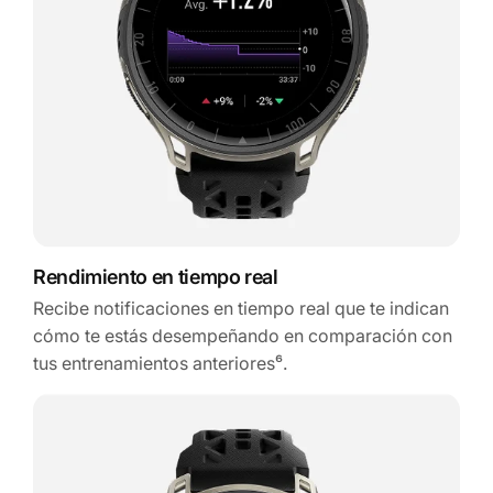
Rendimiento en tiempo real
Recibe notificaciones en tiempo real que te indican
cómo te estás desempeñando en comparación con
tus entrenamientos anteriores⁶.