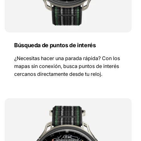
Búsqueda de puntos de interés
¿Necesitas hacer una parada rápida? Con los
mapas sin conexión, busca puntos de interés
cercanos directamente desde tu reloj.