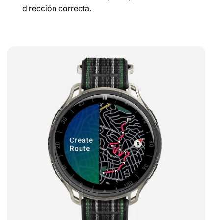
dirección correcta.