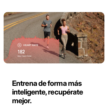
Entrena de forma más
inteligente, recupérate
mejor.