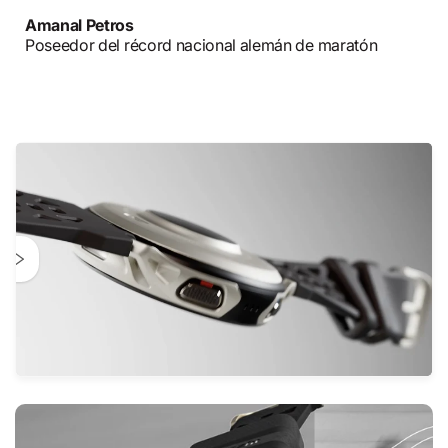
Amanal Petros
Poseedor del récord nacional alemán de maratón