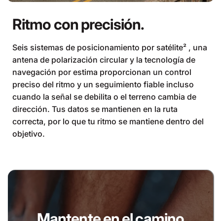
Ritmo con precisión.
Seis sistemas de posicionamiento por satélite² , una
antena de polarización circular y la tecnología de
navegación por estima proporcionan un control
preciso del ritmo y un seguimiento fiable incluso
cuando la señal se debilita o el terreno cambia de
dirección. Tus datos se mantienen en la ruta
correcta, por lo que tu ritmo se mantiene dentro del
objetivo.
Mantente en el camino