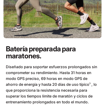
Batería preparada para
maratones.
Diseñado para soportar esfuerzos prolongados sin
comprometer su rendimiento. Hasta 31 horas en
modo GPS preciso, 69 horas en modo GPS de
ahorro de energía y hasta 20 días de uso típico¹ , lo
que proporciona la resistencia necesaria para
superar los tiempos límite de maratón y ciclos de
entrenamiento prolongados en todo el mundo.