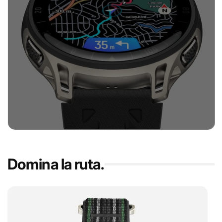
Domina la ruta.