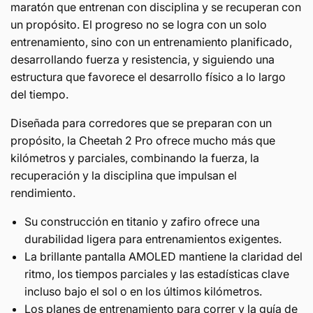
maratón que entrenan con disciplina y se recuperan con
un propósito. El progreso no se logra con un solo
entrenamiento,
sino con un entrenamiento planificado,
desarrollando fuerza y resistencia, y siguiendo una
estructura que favorece el desarrollo físico a lo largo
del tiempo.
Diseñada para corredores que se preparan con un
propósito, la Cheetah 2 Pro ofrece mucho más que
kilómetros y parciales, combinando la fuerza, la
recuperación y la disciplina que impulsan el
rendimiento.
Su construcción en titanio y zafiro ofrece una
durabilidad ligera para entrenamientos exigentes.
La brillante pantalla AMOLED mantiene la claridad del
ritmo, los tiempos parciales y las estadísticas clave
incluso bajo el sol o en los últimos kilómetros.
Los planes de entrenamiento para correr y la guía de