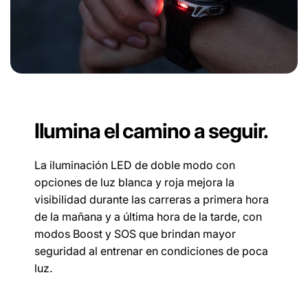
Ilumina el camino a seguir.
La iluminación LED de doble modo con
opciones de luz blanca y roja mejora la
visibilidad durante las carreras a primera hora
de la mañana y a última hora de la tarde, con
modos Boost y SOS que brindan mayor
seguridad al entrenar en condiciones de poca
luz.