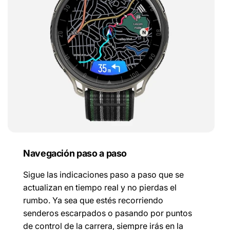
Navegación paso a paso
Sigue las indicaciones paso a paso que se
actualizan en tiempo real y no pierdas el
rumbo. Ya sea que estés recorriendo
senderos escarpados o pasando por puntos
de control de la carrera, siempre irás en la