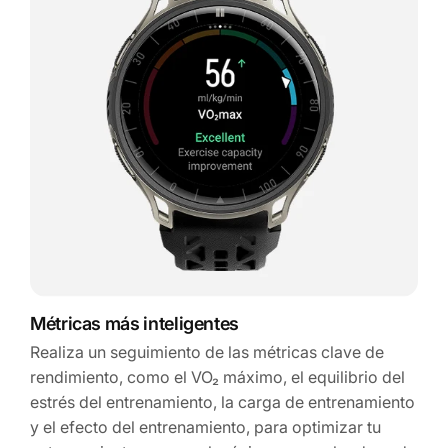
Métricas más inteligentes
Realiza un seguimiento de las métricas clave de
rendimiento, como el VO₂ máximo, el equilibrio del
estrés del entrenamiento, la carga de entrenamiento
y el efecto del entrenamiento, para optimizar tu