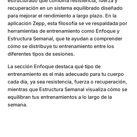
estructurado que combina resistencia, fuerza y
recuperación en un sistema equilibrado diseñado
para mejorar el rendimiento a largo plazo. En la
aplicación Zepp, esta filosofía se ve respaldada por
herramientas de entrenamiento como Enfoque y
Estructura Semanal, que te ayudan a comprender
cómo se distribuye tu entrenamiento entre los
diferentes tipos de sesiones.
La sección Enfoque destaca qué tipo de
entrenamiento es el más adecuado para tu cuerpo
cada día, ya sea resistencia, fuerza o recuperación,
mientras que Estructura Semanal visualiza cómo se
equilibran tus entrenamientos a lo largo de la
semana.