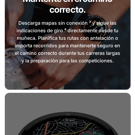
correcto.
Descarga mapas sin conexión ³ y sigue las
indicaciones de giro ⁴ directamente desde tu
muñeca. Planifica tus rutas con antelación o
importa recorridos para mantenerte seguro en
el camino correcto durante tus carreras largas
y la preparación para las competiciones.