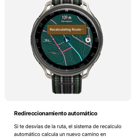
Redireccionamiento automático
Si te desvías de la ruta, el sistema de recalculo
automático calcula un nuevo camino en