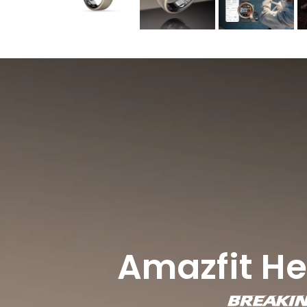
Amazfit He