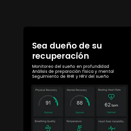
Sea dueño de su
recuperación
Monitoreo del sueño en profundidad
Análisis de preparación física y mental
Seguimiento de RHR y HRV del sueño