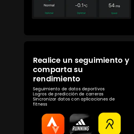
Realice un seguimiento y
comparta su
rendimiento
Seguimiento de datos deportivos
Logros de predicción de carreras
Sincronizar datos con aplicaciones de
fitness