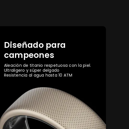
Diseñado para
campeones
Aleación de titanio respetuosa con la piel.
Ultraligero y súper delgado
Resistencia al agua hasta 10 ATM