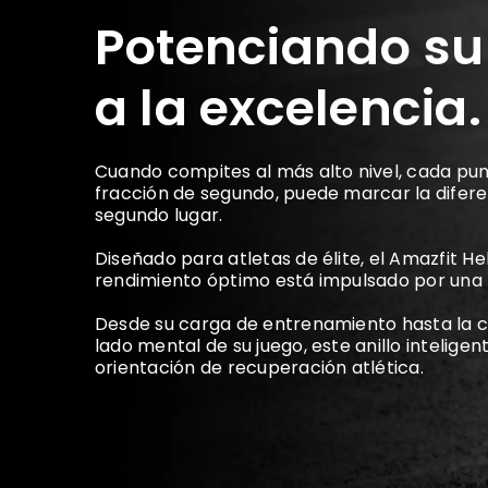
Potenciando su
a la excelencia.
Cuando compites al más alto nivel, cada pu
fracción de segundo, puede marcar la diferenc
segundo lugar.
Diseñado para atletas de élite, el Amazfit He
rendimiento óptimo está impulsado por una 
Desde su carga de entrenamiento hasta la ca
lado mental de su juego, este anillo inteligent
orientación de recuperación atlética.