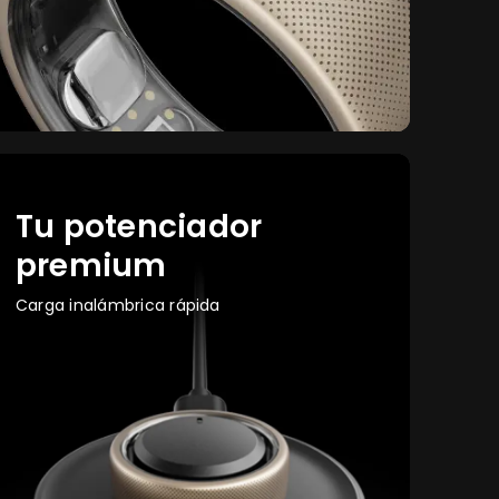
Tu potenciador
premium
Carga inalámbrica rápida