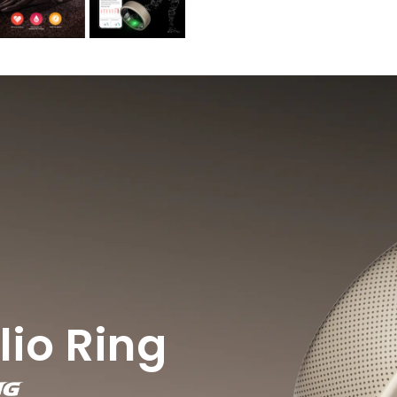
lio Ring