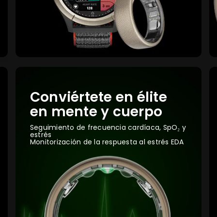
Conviértete en élite
en mente y cuerpo
Seguimiento de frecuencia cardíaca, SpO₂ y
estrés
Monitorización de la respuesta al estrés EDA