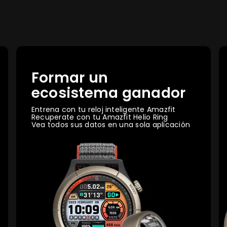
Formar un
ecosistema ganador
Entrena con tu reloj inteligente Amazfit
Recuperate con tu Amazfit Helio Ring
Vea todos sus datos en una sola aplicación