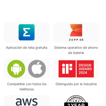
Sistema operativo de ahorro
Aplicación de reloj gratuita
de batería
Compatible con todos los
Distinguido por la industria
teléfonos