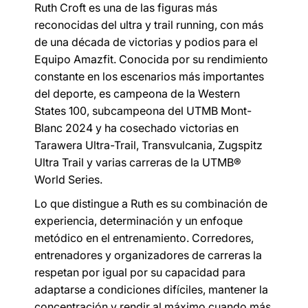
Ruth Croft es una de las figuras más
reconocidas del ultra y trail running, con más
de una década de victorias y podios para el
Equipo Amazfit. Conocida por su rendimiento
constante en los escenarios más importantes
del deporte, es campeona de la Western
States 100, subcampeona del UTMB Mont-
Blanc 2024 y ha cosechado victorias en
Tarawera Ultra-Trail, Transvulcania, Zugspitz
Ultra Trail y varias carreras de la UTMB®
World Series.
Lo que distingue a Ruth es su combinación de
experiencia, determinación y un enfoque
metódico en el entrenamiento. Corredores,
entrenadores y organizadores de carreras la
respetan por igual por su capacidad para
adaptarse a condiciones difíciles, mantener la
concentración y rendir al máximo cuando más