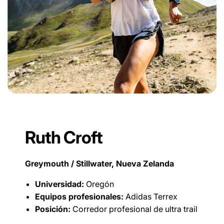
Ruth Croft
Greymouth / Stillwater, Nueva Zelanda
Universidad:
Oregón
Equipos profesionales:
Adidas Terrex
Posición:
Corredor profesional de ultra trail