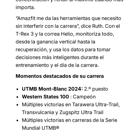
importa.
“Amazfit me da las herramientas que necesito
sin interferir con la carrera”, dice Ruth. Con el
T-Rex 3 y la correa Helio, monitoriza todo,
desde la ganancia vertical hasta la
recuperación, y usa los datos para tomar
decisiones más inteligentes durante el
entrenamiento y el día de la carrera.
Momentos destacados de su carrera
UTMB Mont-Blanc 2024:
2.º puesto
Western States 100
: Campeón
Múltiples victorias en Tarawera Ultra-Trail,
Transvulcania y Zugspitz Ultra Trail
Múltiples victorias en carreras de la Serie
Mundial UTMB®